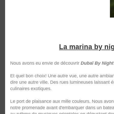
La marina by ni
Nous avons eu envie de découvrir
Dubaï By Night
Et quel bon choix! Une autre vue, une autre amb
dire une autre ville. Des rues lumineuses laissant
culinaires exotiques.
Le port de plaisance aux mille couleurs. Nous avon
notre promenade avant d'embarquer dans un bateau 
au rythme de musiques orientales en dégustant des