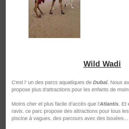
Wild Wadi
C'est l' un des parcs aquatiques de
Dubaï
. Nous av
propose plus d'attractions pour les enfants de moin
Moins cher et plus facile d’accès que l'
Atlantis
. Et
ravis. ce parc propose des attractions pour tous les
piscine à vagues, des parcours avec des bouées...