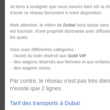
Je tiens à souligner que nous savons bien sûr la 
d'avoir ce réseau ferroviaire à notre disposition.
Mais attention, le métro de
Dubaï
vous laisse sans 
est futuriste, d'une propreté étonnante avec diffus
les quais.
Vous avez différentes catégories :
- l'avant du train réservé aux
Gold VIP
- des wagons réservés aux femmes et aux enfant
- des wagons mixes.
Par contre, le réseau n'est pas très étend
n'existe que 2 lignes.
Tarif des transports à Dubaï