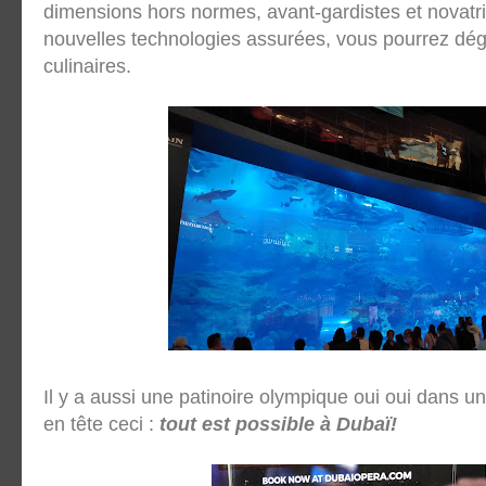
dimensions hors normes, avant-gardistes et novatr
nouvelles technologies assurées, vous pourrez dég
culinaires.
Il y a aussi une patinoire olympique oui oui dans 
en tête ceci :
tout est possible à Dubaï!