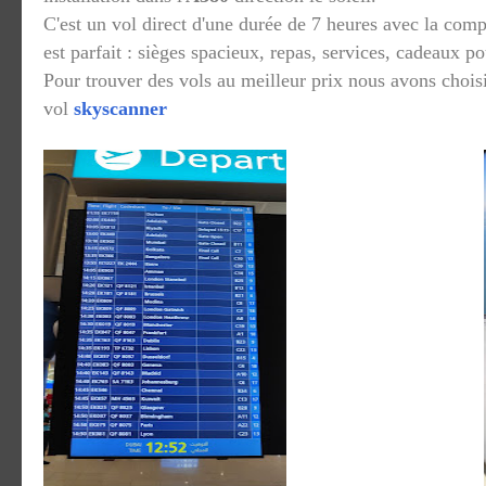
C'est un vol direct d'une durée de 7 heures avec la com
est parfait : sièges spacieux, repas, services, cadeaux po
Pour trouver des vols au meilleur prix nous avons chois
vol
skyscanner