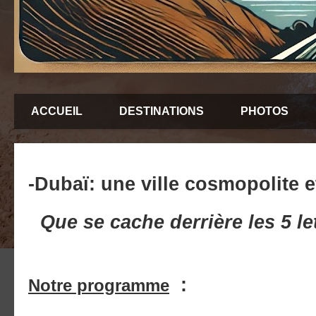
ACCUEIL
DESTINATIONS
PHOTOS
-Dubaï: une ville cosmopolite et
Que se cache derrière les 5 le
:
Notre programme