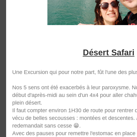
Désert Safari
Une Excursion qui pour notre part, fût l'une des plu
Nos 5 sens ont été exacerbés à leur paroxysme. No
début d'après-midi au sein d'un 4x4 pour aller cha
plein désert.
Il faut compter environ 1H30 de route pour rentrer
vécu de belles secousses : montées et descentes.
redemandait sans cesse 😁.
Avec des pauses pour remettre l'estomac en place 