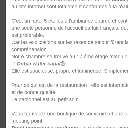
du site internet sont totalement conformes à la ré
C'est un hôtel 5 étoiles à l'ambiance épurée et co
une seule personne de l'accueil parlait français, des
est préférable.
Car les explications sur les taxes de séjour fûrent 
compréhension.
Notre chambre se trouve au 17 éme étage avec un
le
Dubaï water canal
😄.
Elle est spacieuse, propre et lumineuse. Simplement
Pour ce qui est de la restauration : elle est internat
et de bonne qualité.
Le personnel est au petit soin.
Vous trouverez une boutique de souvenirs et une a
meeting point.
Point important à souligner
: le représentant comm