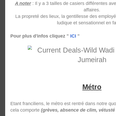
A noter
: Il y a 3 tailles de casiers
différentes
avec
affaires.
La propreté des lieux, la gentillesse des emplo
ludique et sensationnel en fa
Pour plus d'infos cliquez "
ICI
"
Métro
Etant franciliens, le métro est rentré dans notre qu
cela comporte
(grèves, absence de clim, vétusté