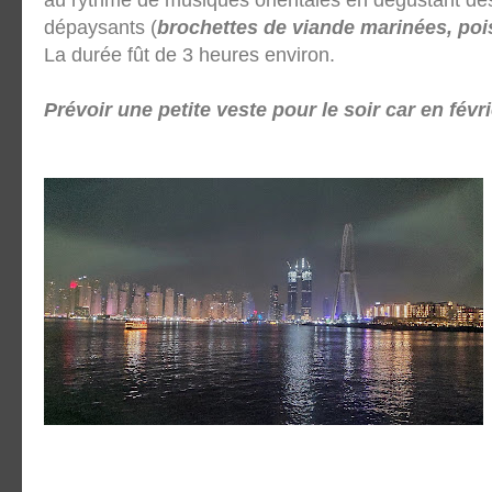
dépaysants (
brochettes de viande marinées, poi
La durée fût de 3 heures environ.
Prévoir une petite veste pour le soir car en févrie