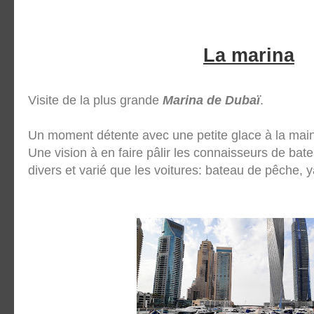
La marina
Visite de la plus grande
 Marina de Dubaï
.
Un moment détente avec une petite glace à la main
Une vision à en faire pâlir les connaisseurs de bate
divers et varié que les voitures: bateau de pêche, ya