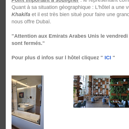
Quant à sa situation géographique : L'hôtel a une 
Khakifa
et il est très bien situé pour faire une gran
nous offre Dubaï.
"Attention aux Emirats Arabes Unis le vendre
sont fermés."
Pour plus d infos sur l hôtel cliquez "
ICI
"