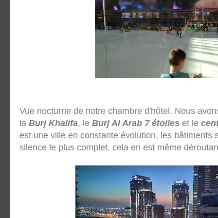
Vue nocturne de notre chambre d'hôtel. Nous avons
la
Burj Khalifa
, le
Burj Al Arab 7 étoiles
et le
cent
est une ville en constante évolution, les bâtiments
silence le plus complet, cela en est même déroutan