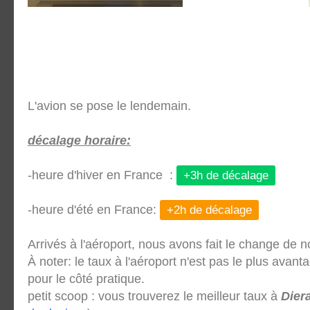
L'avion se pose le lendemain.
décalage horaire:
-heure d'hiver en France
:
+3h de décalage
-heure d'été en France:
+2h de décalage
Arrivés à l'aéroport, nous avons fait le change de 
À noter: le taux à l'aéroport n'est pas le plus ava
pour le côté pratique.
petit scoop : vous trouverez le meilleur taux à
Dier