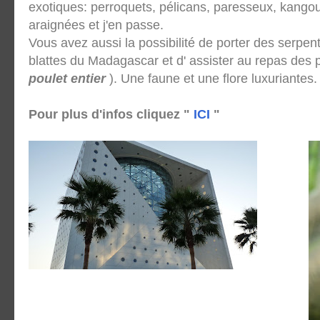
exotiques: perroquets, pélicans, paresseux, kangou
araignées et j'en passe.
Vous avez aussi la possibilité de porter des serpent
blattes du Madagascar et d' assister au repas des 
poulet entier
). Une faune et une flore luxuriantes.
Pour plus d'infos cliquez "
ICI
"