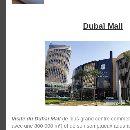
Dubaï Mall
Visite du Dubaï Mall
(le plus grand centre commer
avec une 800 000 m²) et de son somptueux aquari