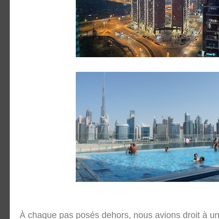
À chaque pas posés dehors, nous avions droit à un 