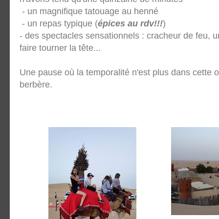
- un magnifique tatouage au henné
- un repas typique (
épices au rdv!!!
)
- des spectacles sensationnels : cracheur de feu, 
faire tourner la tête...
Une pause où la temporalité n'est plus dans cette
berbère.