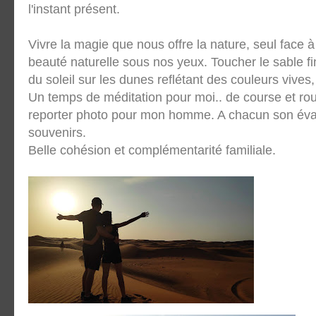
l'instant présent.
Vivre la magie que nous offre la nature, seul face 
beauté naturelle sous nos yeux. Toucher le sable f
du soleil sur les dunes reflétant des couleurs vives,
Un temps de méditation pour moi.. de course et ro
reporter photo pour mon homme. A chacun son éva
souvenirs.
Belle cohésion et complémentarité familiale.