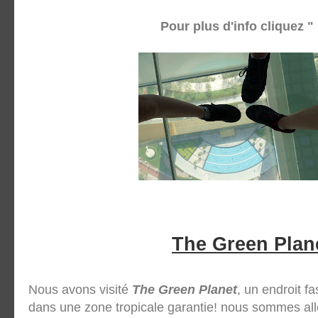
Pour plus d'info cliquez "
The Green Plan
Nous avons visité
The Green Planet
, un endroit f
dans une zone tropicale garantie! nous sommes all