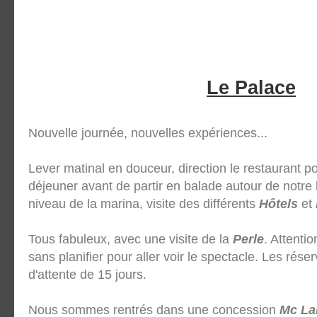
Le Palace
Nouvelle journée, nouvelles expériences...
Lever matinal en douceur, direction le restaurant po
déjeuner avant de partir en balade autour de notre
niveau de la marina, visite des différents
Hôtels
et
Tous fabuleux, avec une visite de la
Perle
. Attenti
sans planifier pour aller voir le spectacle. Les rése
d'attente de 15 jours.
Nous sommes rentrés dans une concession
Mc La