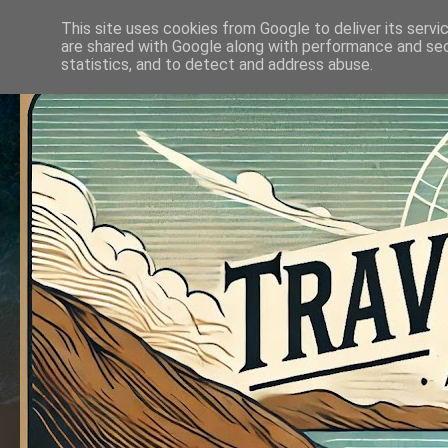
This site uses cookies from Google to deliver its servi
are shared with Google along with performance and secu
statistics, and to detect and address abuse.