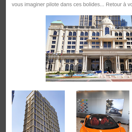
vous imaginer pilote dans ces bolides... Retour à vo