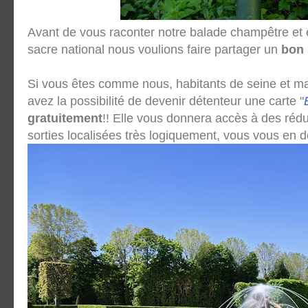
Avant de vous raconter notre balade champêtre et 
sacre national nous voulions faire partager un
bon 
Si vous êtes comme nous, habitants de seine et ma
avez la possibilité de devenir détenteur une carte "
gratuitement
!! Elle vous donnera accès à des rédu
sorties localisées très logiquement, vous vous en d