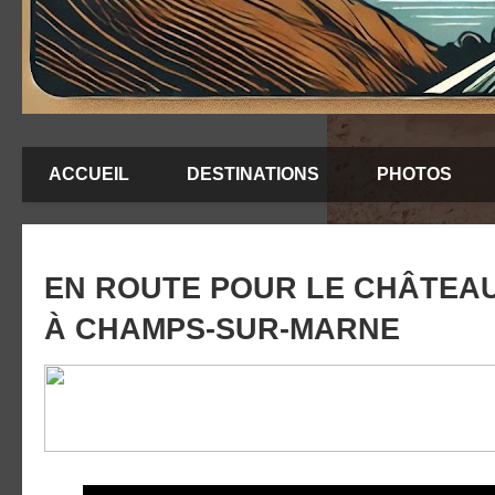
ACCUEIL
DESTINATIONS
PHOTOS
EN ROUTE POUR LE CHÂTEAU
À CHAMPS-SUR-MARNE