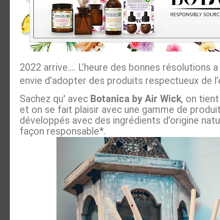
2022 arrive.... L’heure des bonnes résolutions 
envie d’adopter des produits respectueux de l
Sachez qu' avec
Botanica by Air Wick
, on tien
et on se fait plaisir avec une gamme de produ
développés avec des ingrédients d’origine natu
façon responsable*.