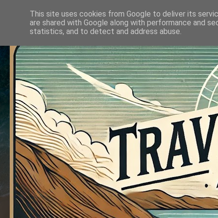
This site uses cookies from Google to deliver its servi
are shared with Google along with performance and secu
statistics, and to detect and address abuse.