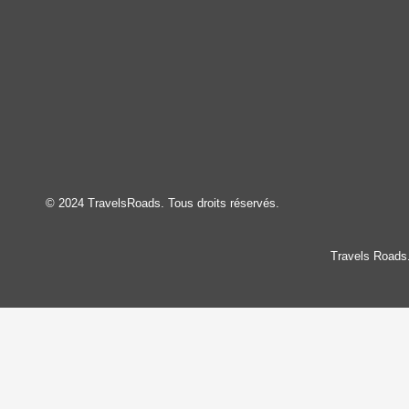
© 2024 TravelsRoads. Tous droits réservés.
Travels Roads