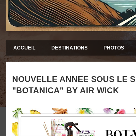
ACCUEIL
DESTINATIONS
PHOTOS
NOUVELLE ANNEE SOUS LE S
"BOTANICA" BY AIR WICK