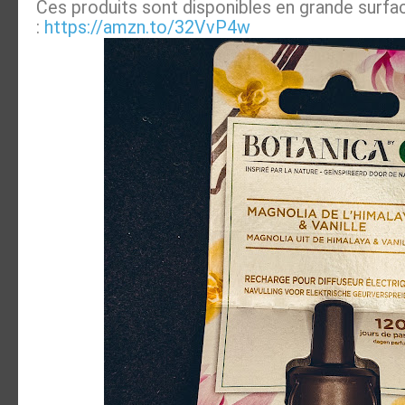
Ces produits sont disponibles en grande surf
:
https://amzn.to/32VvP4w