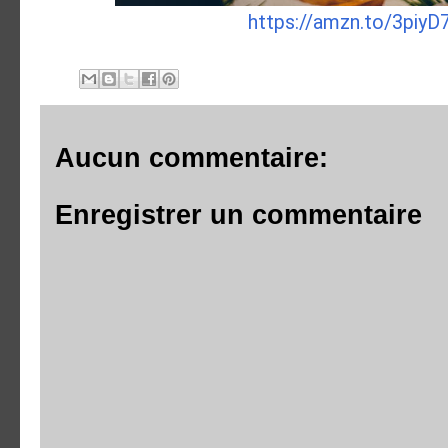
https://amzn.to/3piyD
Aucun commentaire:
Enregistrer un commentaire