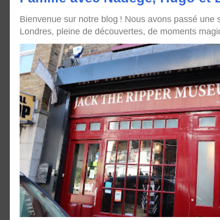
Bienvenue sur notre blog ! Nous avons passé une
Londres, pleine de découvertes, de moments magique