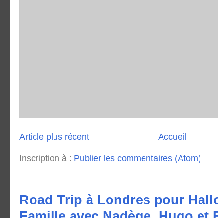
Article plus récent
Accueil
Inscription à :
Publier les commentaires (Atom)
Road Trip à Londres pour Hall
Famille avec Nadège, Hugo et