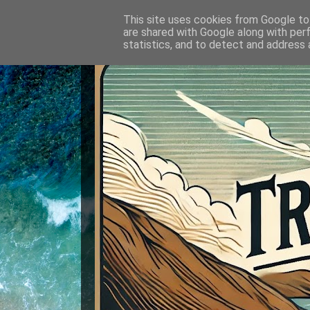
This site uses cookies from Google to 
are shared with Google along with per
statistics, and to detect and address 