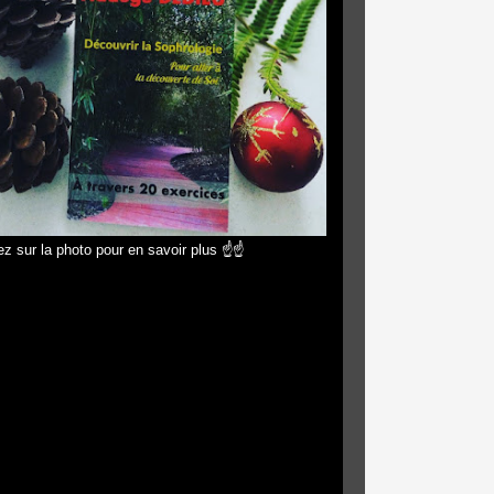
z sur la photo pour en savoir plus ☝☝