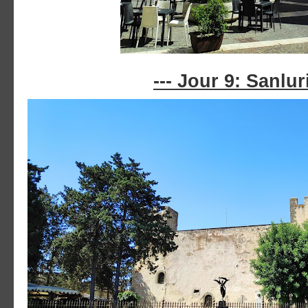
--- Jour 9: Sanluri