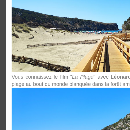
Vous connaissez le film "
La Plage
" avec
Léonard
plage au bout du monde planquée dans la forêt a