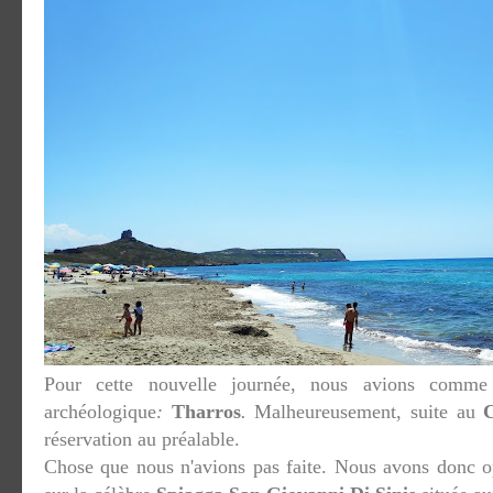
Pour cette nouvelle journée, nous avions comme i
archéologique
:
Tharros
.
Malheureusement, suite au
réservation au préalable.
Chose que nous n'avions pas faite. Nous avons donc o