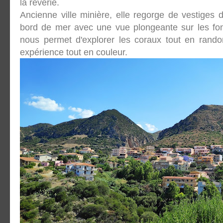
la rêverie.
Ancienne ville minière, elle regorge de vestiges 
bord de mer avec une vue plongeante sur les fond
nous permet d'explorer les coraux tout en rand
expérience tout en couleur.