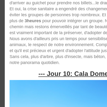
d'arriver au guichet pour prendre nos billets...le dr
Et oui, la crise sanitaire a engendré des changeme
éviter les groupes de personnes trop nombreux. Et du
plus de
3heures
pour pouvoir intégrer un groupe.
chemin mais restons émerveillés par tant de beauté 
est vraiment important de la préserver, d'adopter
Nous avons d'ailleurs pris un temps pour sensibilis
animaux, le respect de notre environnement. Compr
et qu'il est précieux et urgent d'adopter l'attitude 
Sans cela, plus d'arbre, plus d'insecte, mais béton,
notre panorama quotidien.
--- Jour 10: Cala Dome