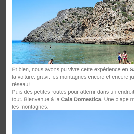
Et bien, nous avons pu vivre cette expérience en
S
la voiture, gravit les montagnes encore et encore j
réseau!
Puis des petites routes pour atterrir dans un endroit
tout. Bienvenue à la
Cala Domestica
. Une plage m
les montagnes.