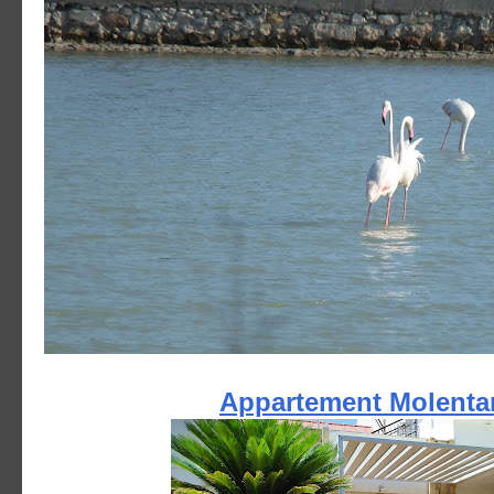
Appartement Molenta