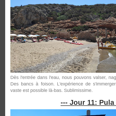
Dès l'entrée dans l'eau, nous pouvons valser, na
Des bancs à foison. L'expérience de s'immerge
vaste est possible là-bas. Sublimissime.
--- Jour 11: Pula 