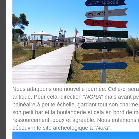
Nous attaquons une nouvelle journée. Celle-ci sera
antique. Pour cela, direction "
NORA
" mais avant pe
balnéaire à petite échelle, gardant tout son charme
son petit bar et la boulangerie et cela en bord de 
ressourcement, doux et agréable. Nous entamons 
découvrir le site archeologique à "
Nora
".