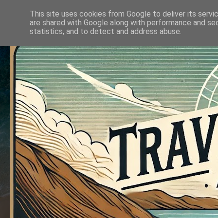
This site uses cookies from Google to deliver its servi
are shared with Google along with performance and secu
statistics, and to detect and address abuse.