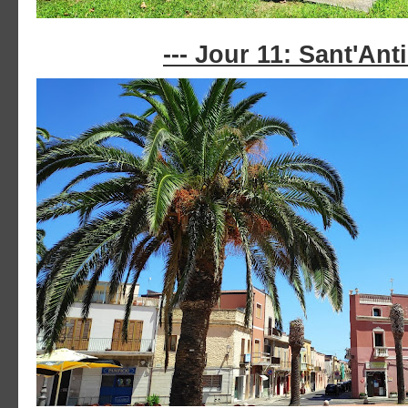
--- Jour 11: Sant'Anti