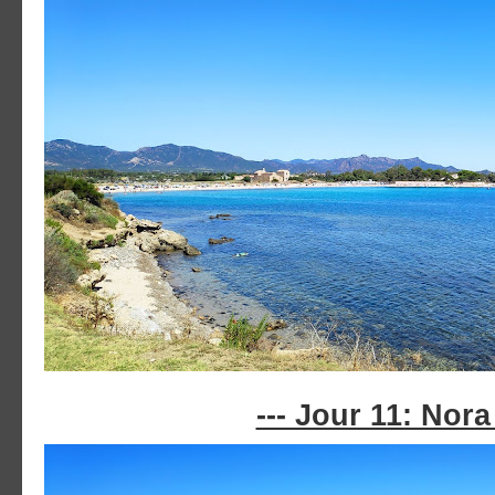
--- Jour 11: Nora 