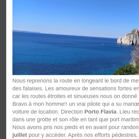
Nous reprenons la route en longeant le bord de mer.
des falaises. Les amoureux de sensations fortes en
car les routes étroites et sinueuses nous on donné
Bravo à mon homme!! un vrai pilote qui a su manœ
voiture de location. Direction
Porto Flavia
. Lieu r
dans une grotte et son rôle en tant que port mariti
Nous avons pris nos pieds et en avant pour randon
juillet
pour y accéder. Après nos efforts pédestres,