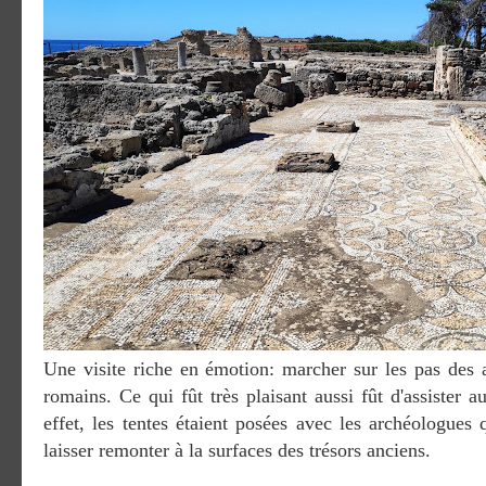
Une visite riche en émotion: marcher sur les pas des 
romains. Ce qui fût très plaisant aussi fût d'assister a
effet, les tentes étaient posées avec les archéologues 
laisser remonter à la surfaces des trésors anciens.