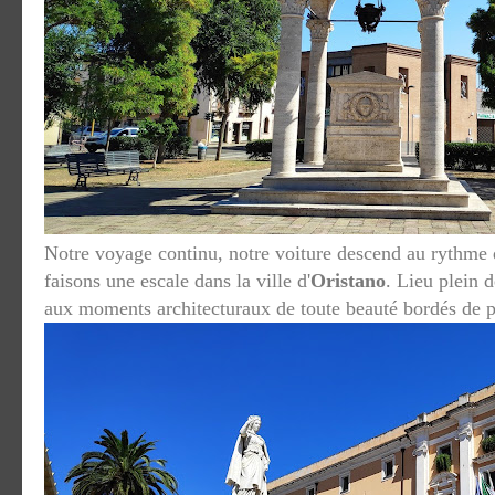
Notre voyage continu, notre voiture descend au rythme 
faisons une escale dans la ville d'
Oristano
. Lieu plein 
aux moments architecturaux de toute beauté bordés de pl