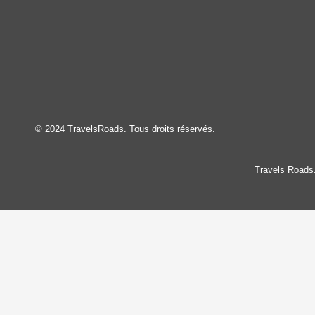
© 2024 TravelsRoads. Tous droits réservés.
Travels Roads