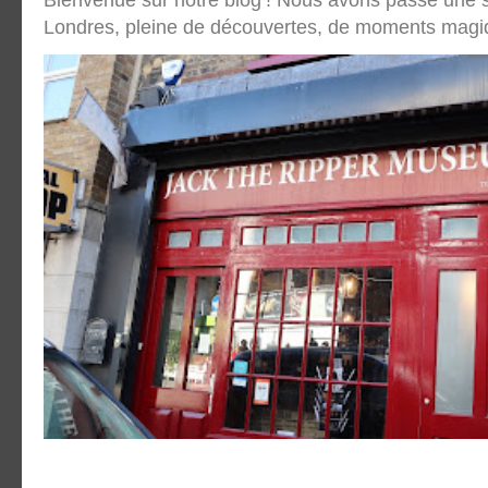
Londres, pleine de découvertes, de moments magique