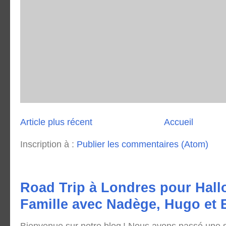
Article plus récent
Accueil
Inscription à :
Publier les commentaires (Atom)
Road Trip à Londres pour Hall
Famille avec Nadège, Hugo et
Bienvenue sur notre blog ! Nous avons passé une