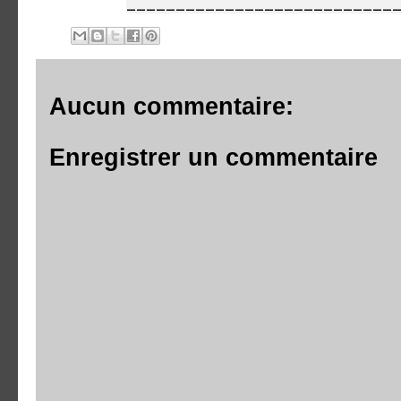
___________________________
Aucun commentaire:
Enregistrer un commentaire