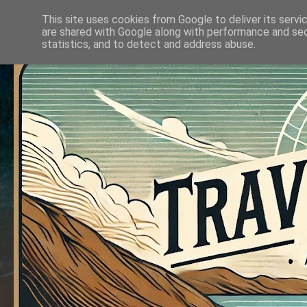
This site uses cookies from Google to deliver its servi
are shared with Google along with performance and secu
statistics, and to detect and address abuse.