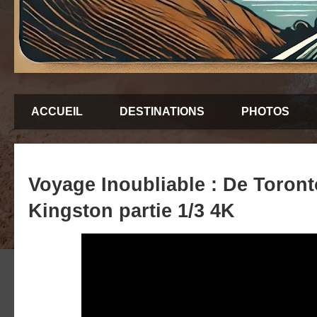
ACCUEIL
DESTINATIONS
PHOTOS
Voyage Inoubliable : De Toront
Kingston partie 1/3 4K