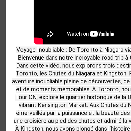
Voyage Inoubliable : De Toronto à Niagara vi
Bienvenue dans notre incroyable road trip à 
Dans cette vidéo, nous explorons trois dest
Toronto, les Chutes du Niagara et Kingston.
aventure inoubliable pleine de découvertes, d
et de moments mémorables. À Toronto, nous 
Tour CN, exploré le quartier historique de la Dis
vibrant Kensington Market. Aux Chutes du N
émerveillés par la puissance et la beauté des
une croisière au pied des chutes et admiré la 
À Kingston, nous avons plongé dans l’histoire 