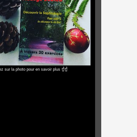
z sur la photo pour en savoir plus ☝☝