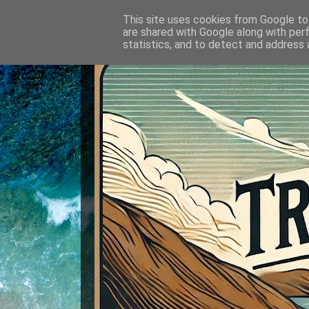
This site uses cookies from Google to 
are shared with Google along with per
statistics, and to detect and address 