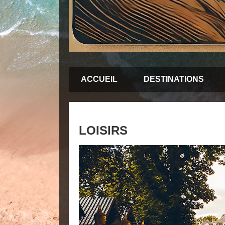
ACCUEIL
DESTINATIONS
LOISIRS