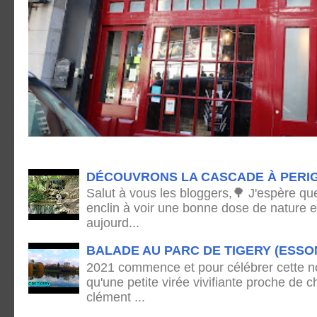
DÉCOUVRONS LA CASCADE À PERI
Salut à vous les bloggers,🌳 J'espère qu
enclin à voir une bonne dose de nature e
aujourd...
BALADE AU PARC DE TIGERY (ESSO
2021 commence et pour célébrer cette no
qu'une petite virée vivifiante proche de
clément ...