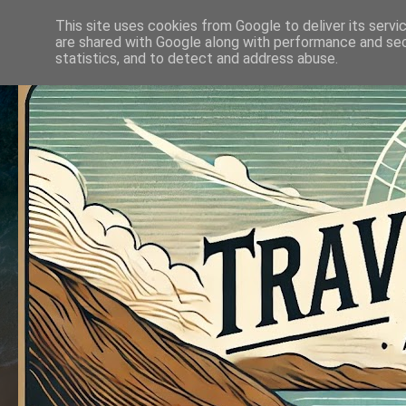
This site uses cookies from Google to deliver its servi
are shared with Google along with performance and secu
statistics, and to detect and address abuse.