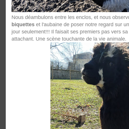
Nous déambulons entre les enclos, et nous observ
biquettes
et l'aubaine de poser notre regard sur un
jour seulement!!! Il faisait ses premiers pas vers sa 
attachant. Une scène touchante de la vie animale.