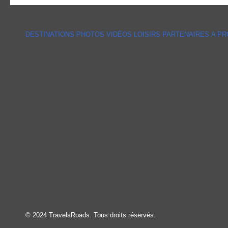
DESTINATIONS
PHOTOS
VIDÉOS
LOISIRS
PARTENAIRES
A P
© 2024 TravelsRoads. Tous droits réservés.