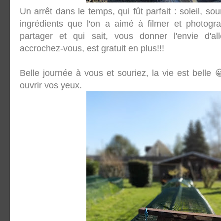
Un arrêt dans le temps, qui fût parfait : soleil, sour
ingrédients que l'on a aimé à filmer et photogra
partager et qui sait, vous donner l'envie d'all
accrochez-vous, est gratuit en plus!!!
Belle journée à vous et souriez, la vie est belle 😀
ouvrir vos yeux.