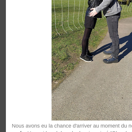
Nous avons eu la chance d'arriver au moment du 