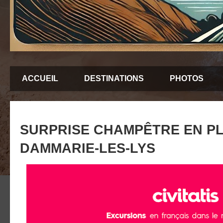
ACCUEIL
DESTINATIONS
PHOTOS
SURPRISE CHAMPÊTRE EN PL
DAMMARIE-LES-LYS