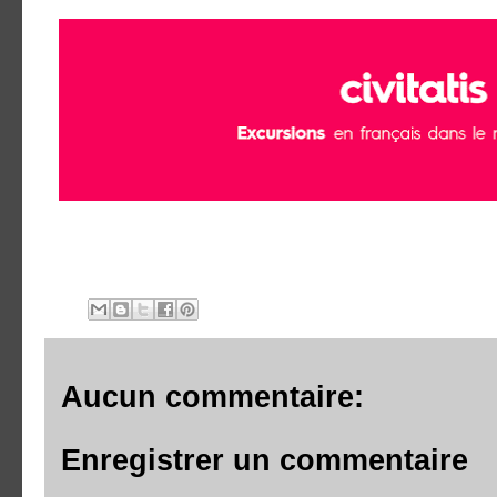
Aucun commentaire:
Enregistrer un commentaire