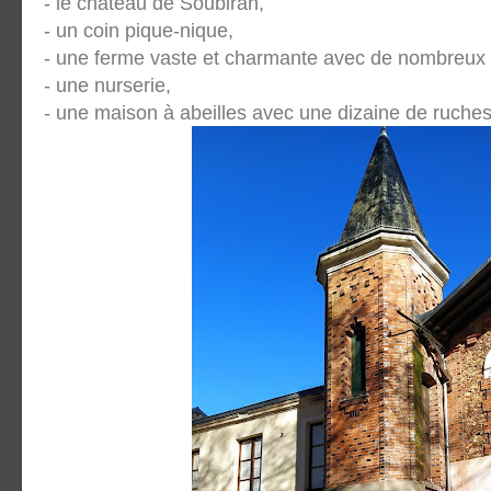
- le château de Soubiran,
- un coin pique-nique,
- une ferme vaste et charmante avec de nombreux
- une nurserie,
- une maison à abeilles avec une dizaine de ruches