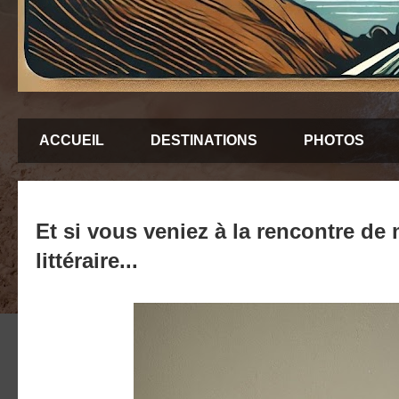
ACCUEIL
DESTINATIONS
PHOTOS
Et si vous veniez à la rencontre de
littéraire...