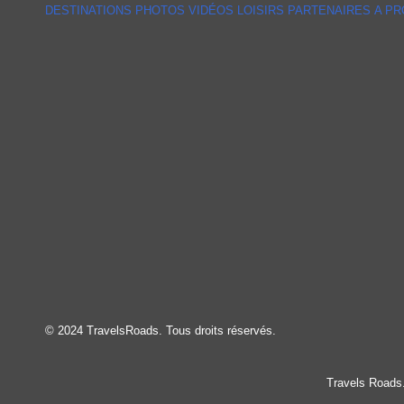
DESTINATIONS
PHOTOS
VIDÉOS
LOISIRS
PARTENAIRES
A P
© 2024 TravelsRoads. Tous droits réservés.
Travels Roads