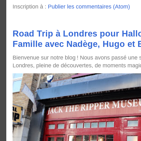
Inscription à :
Publier les commentaires (Atom)
Road Trip à Londres pour Hall
Famille avec Nadège, Hugo et
Bienvenue sur notre blog ! Nous avons passé une
Londres, pleine de découvertes, de moments magique