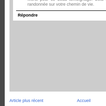
randonnée sur votre chemin de vie.
Répondre
Article plus récent
Accueil