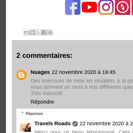
2 commentaires:
Nuages
22 novembre 2020 à 19:45
Des exercices de mise en situation, à la po
nous donnent un sens à nos différents que
Très instructif
Répondre
Réponses
Travels Roads
22 novembre 2020 à 2
Merci pour ce beau témoignage. Cela e