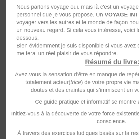
Nous parlons voyage oui, mais là c'est un voyage 
personnel que je vous propose. Un
VOYAGE INT
voyager vers les autres et le monde de façon no
un nouveau regard. Si cela vous intéresse, voici 
dessous.
Bien évidemment je suis disponible si vous avez
me ferai un réel plaisir de vous répondre.
Résumé du livre
Avez-vous la sensation d’être en manque de repèr
totalement acteur(
trice
) de votre propre vie m
doutes et des craintes qui s’immiscent en 
Ce guide pratique et informatif se montre 
Initiez-vous à la découverte de votre force existentie
conscience.
À travers des exercices ludiques basés sur la resp