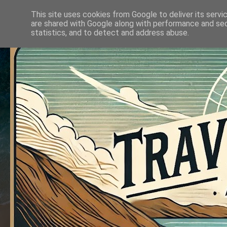
This site uses cookies from Google to deliver its servi
are shared with Google along with performance and secu
statistics, and to detect and address abuse.