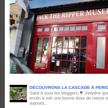
DÉCOUVRONS LA CASCADE À PERI
Salut à vous les bloggers,🌳 J'espère qu
enclin à voir une bonne dose de nature e
aujourd...