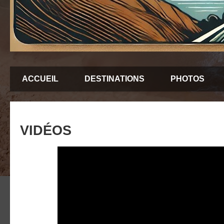
ACCUEIL
DESTINATIONS
PHOTOS
VIDÉOS