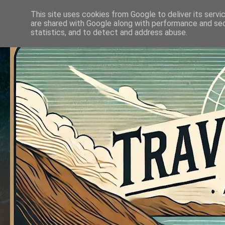
This site uses cookies from Google to deliver its servi
are shared with Google along with performance and secu
statistics, and to detect and address abuse.