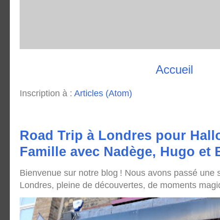
Accueil
Inscription à :
Articles (Atom)
Road Trip à Londres pour Hall
Famille avec Nadège, Hugo et
Bienvenue sur notre blog ! Nous avons passé une
Londres, pleine de découvertes, de moments magique