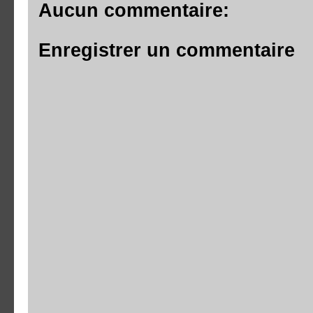
Aucun commentaire:
Enregistrer un commentaire