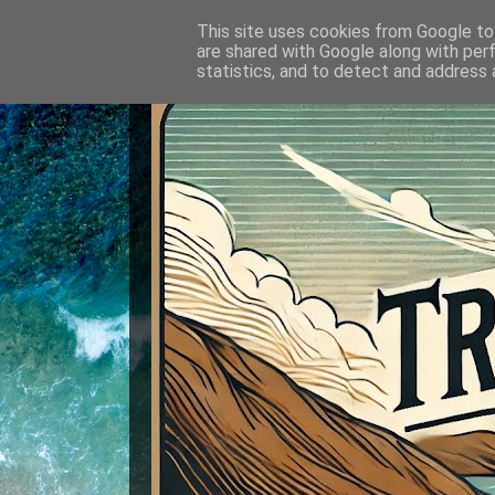
This site uses cookies from Google to 
are shared with Google along with per
statistics, and to detect and address 