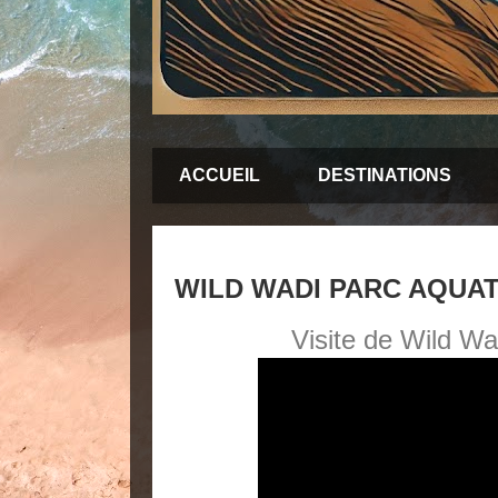
ACCUEIL
DESTINATIONS
WILD WADI PARC AQUAT
Visite de Wild W