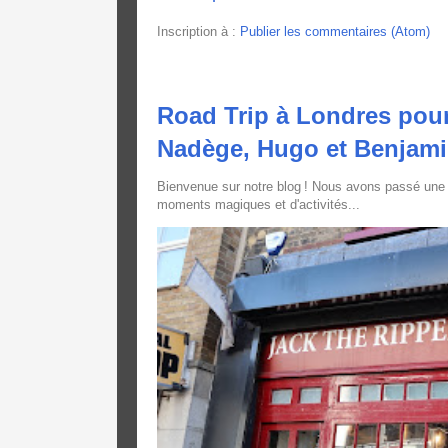
Inscription à :
Publier les commentaires (Atom)
Road Trip à Londres pour
Nadège, Hugo et Benjam
Bienvenue sur notre blog ! Nous avons passé une
moments magiques et d'activités...