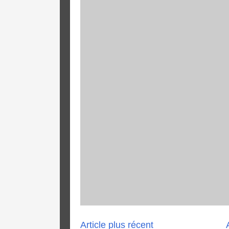
Article plus récent