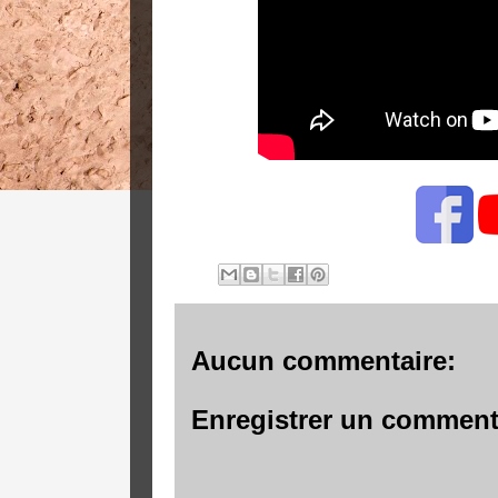
Aucun commentaire:
Enregistrer un comment