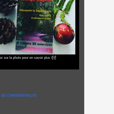
z sur la photo pour en savoir plus ☝☝
 DE CONFIDENTIALITÉ