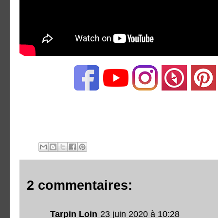
2 commentaires:
Tarpin Loin
23 juin 2020 à 10:28