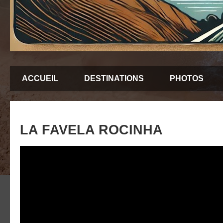
ACCUEIL
DESTINATIONS
PHOTOS
LA FAVELA ROCINHA