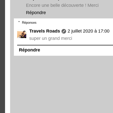
Encore une belle découverte ! Merci
Répondre
Réponses
Travels Roads
2 juillet 2020 à 17:00
super un grand merci
Répondre