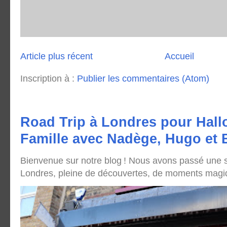
Article plus récent
Accueil
Inscription à :
Publier les commentaires (Atom)
Road Trip à Londres pour Hall
Famille avec Nadège, Hugo et
Bienvenue sur notre blog ! Nous avons passé une
Londres, pleine de découvertes, de moments magique