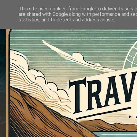
This site uses cookies from Google to deliver its servi
are shared with Google along with performance and secu
statistics, and to detect and address abuse.