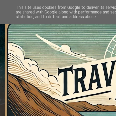
This site uses cookies from Google to deliver its servi
are shared with Google along with performance and secu
statistics, and to detect and address abuse.