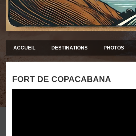
ACCUEIL
DESTINATIONS
PHOTOS
FORT DE COPACABANA