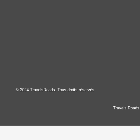
© 2024 TravelsRoads. Tous droits réservés.
Travels Roads