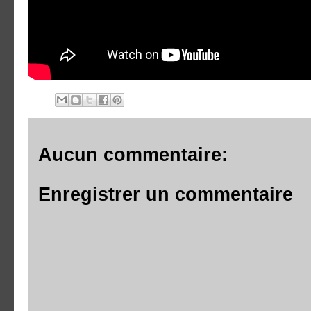
Aucun commentaire:
Enregistrer un commentaire