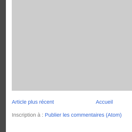
Article plus récent
Accueil
Inscription à :
Publier les commentaires (Atom)