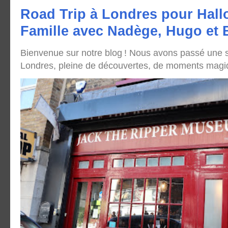
Road Trip à Londres pour Hall
Famille avec Nadège, Hugo et
Bienvenue sur notre blog ! Nous avons passé une
Londres, pleine de découvertes, de moments magique