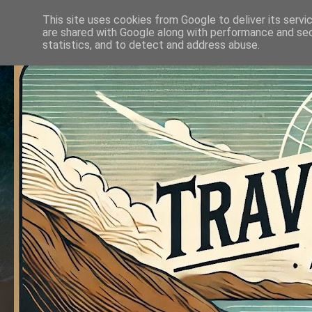
This site uses cookies from Google to deliver its servi
are shared with Google along with performance and secu
statistics, and to detect and address abuse.