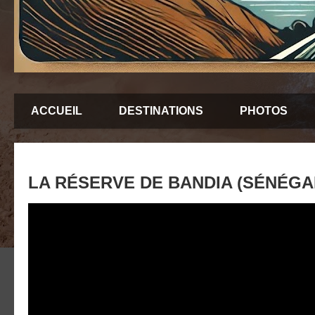
ACCUEIL
DESTINATIONS
PHOTOS
LA RÉSERVE DE BANDIA (SÉNÉGA