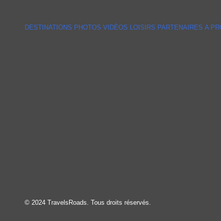
DESTINATIONS
PHOTOS
VIDÉOS
LOISIRS
PARTENAIRES
A P
© 2024 TravelsRoads. Tous droits réservés.