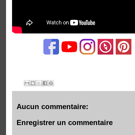
Aucun commentaire:
Enregistrer un commentaire