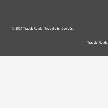
© 2024 TravelsRoads. Tous droits réservés.
Travels Roads