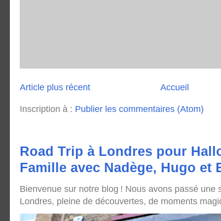
Article plus récent
Accueil
Inscription à :
Publier les commentaires (Atom)
Road Trip à Londres pour Hall
Famille avec Nadège, Hugo et
Bienvenue sur notre blog ! Nous avons passé une
Londres, pleine de découvertes, de moments magique