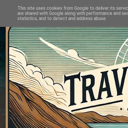
This site uses cookies from Google to deliver its servi
are shared with Google along with performance and secu
statistics, and to detect and address abuse.