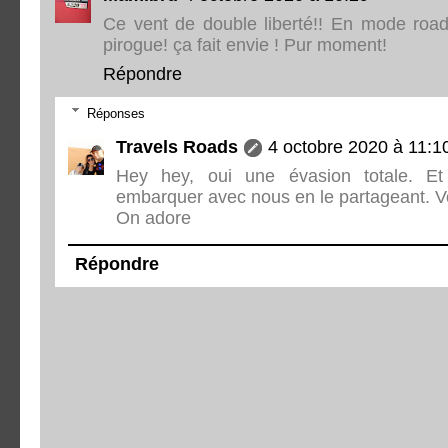
Ce vent de double liberté!! En mode road
pirogue! ça fait envie ! Pur moment!
Répondre
Réponses
Travels Roads
4 octobre 2020 à 11:1
Hey hey, oui une évasion totale. Et
embarquer avec nous en le partageant. Vot
On adore
Répondre