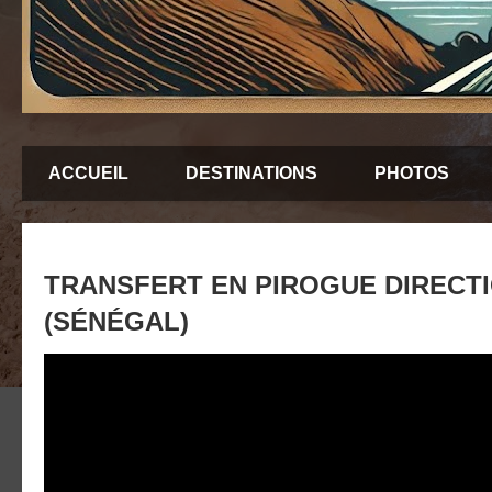
ACCUEIL
DESTINATIONS
PHOTOS
TRANSFERT EN PIROGUE DIRECT
(SÉNÉGAL)