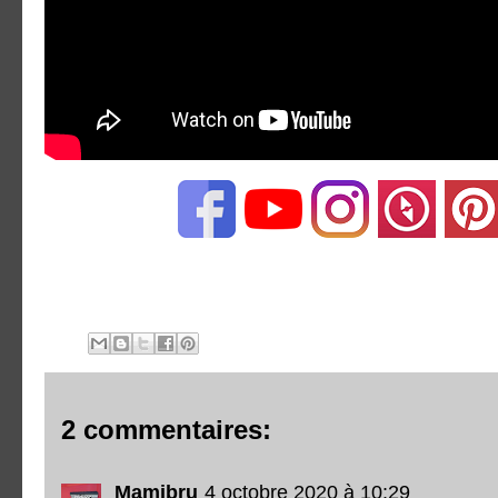
2 commentaires:
Mamibru
4 octobre 2020 à 10:29