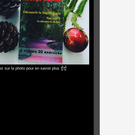
z sur la photo pour en savoir plus ☝☝