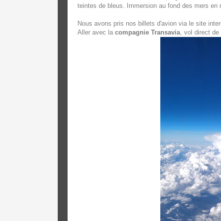
teintes de bleus. Immersion au fond des mers en
Nous avons pris nos billets d'avion via le site inte
Aller avec la
compagnie Transavia
, vol direct de