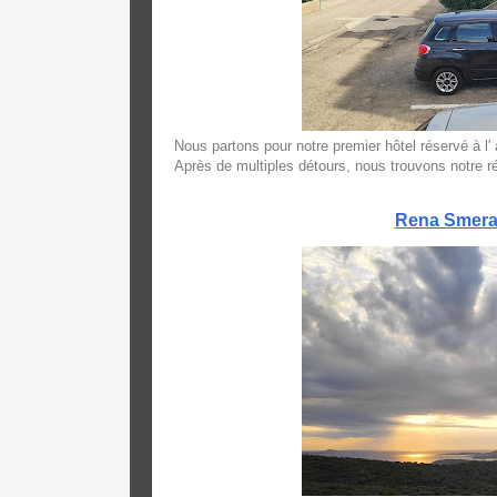
Nous partons pour notre premier hôtel réservé à l' 
Après de multiples détours, nous trouvons notre 
Rena Smeral