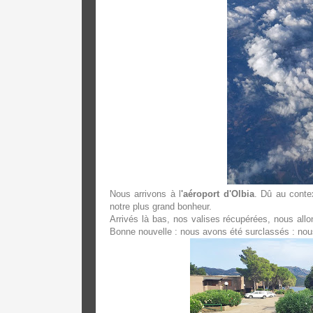
Nous arrivons à l
'aéroport d'Olbia
. Dû au contex
notre plus grand bonheur.
Arrivés là bas, nos valises récupérées, nous all
Bonne nouvelle : nous avons été surclassés : nou