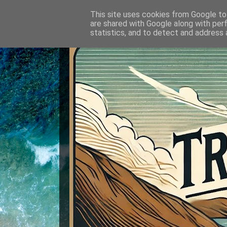
This site uses cookies from Google to 
are shared with Google along with per
statistics, and to detect and address 