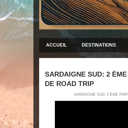
ACCUEIL
DESTINATIONS
SARDAIGNE SUD: 2 ÈME
DE ROAD TRIP
SARDAIGNE SUD: 2 ÈME PAR