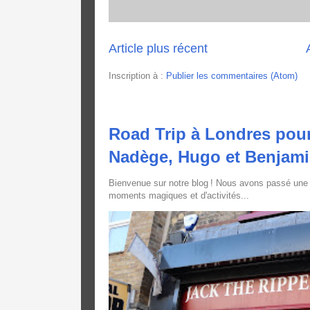
Article plus récent
Inscription à :
Publier les commentaires (Atom)
Road Trip à Londres pour
Nadège, Hugo et Benjam
Bienvenue sur notre blog ! Nous avons passé une
moments magiques et d'activités...