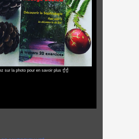
z sur la photo pour en savoir plus ☝☝