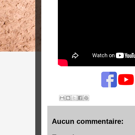
Aucun commentaire: