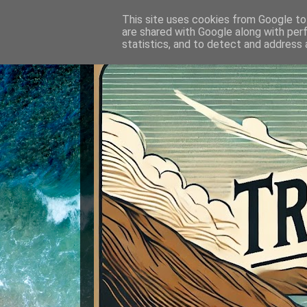
This site uses cookies from Google to 
are shared with Google along with per
statistics, and to detect and address 