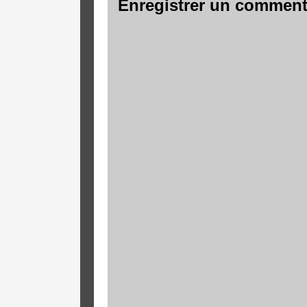
Enregistrer un comment