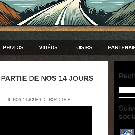
PHOTOS
VIDÉOS
LOISIRS
PARTENAI
Rech
 PARTIE DE NOS 14 JOURS
TIE DE NOS 14 JOURS DE ROAD TRIP
Suiv
soci