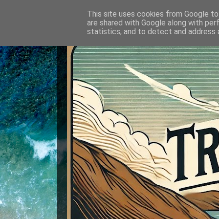
This site uses cookies from Google to 
are shared with Google along with per
statistics, and to detect and address 