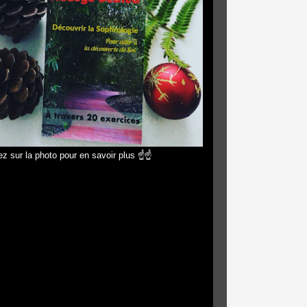
z sur la photo pour en savoir plus ☝☝