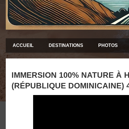
ACCUEIL
DESTINATIONS
PHOTOS
IMMERSION 100% NATURE À 
(RÉPUBLIQUE DOMINICAINE) 