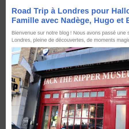
Road Trip à Londres pour Hall
Famille avec Nadège, Hugo et
Bienvenue sur notre blog ! Nous avons passé une
Londres, pleine de découvertes, de moments magique