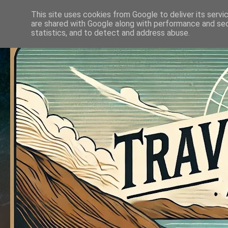
This site uses cookies from Google to deliver its servi
are shared with Google along with performance and secu
statistics, and to detect and address abuse.