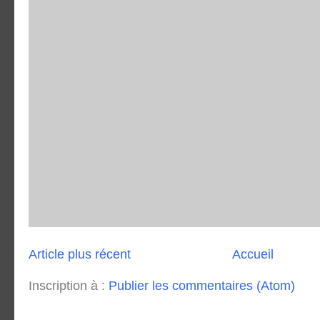
Article plus récent
Accueil
Inscription à :
Publier les commentaires (Atom)