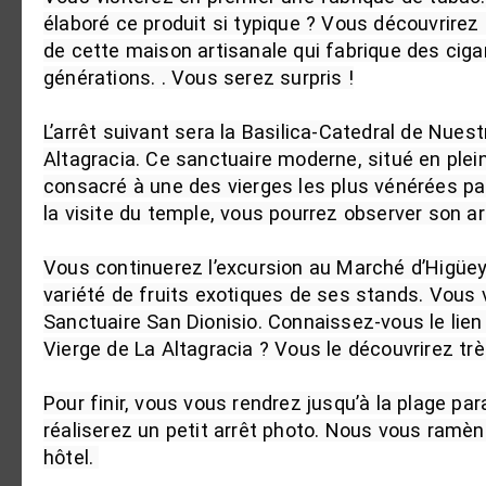
élaboré ce produit si typique ? Vous découvrirez 
de cette maison artisanale qui fabrique des ciga
générations. . Vous serez surpris !

L’arrêt suivant sera la Basilica-Catedral de Nuest
Altagracia. Ce sanctuaire moderne, situé en plein
consacré à une des vierges les plus vénérées par
la visite du temple, vous pourrez observer son arc
Vous continuerez l’excursion au Marché d’Higüey,
variété de fruits exotiques de ses stands. Vous 
Sanctuaire San Dionisio. Connaissez-vous le lien
Vierge de La Altagracia ? Vous le découvrirez très 
Pour finir, vous vous rendrez jusqu’à la plage pa
réaliserez un petit arrêt photo. Nous vous ramèn
hôtel. 
