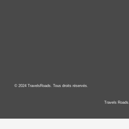
© 2024 TravelsRoads. Tous droits réservés.
Travels Roads