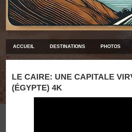
ACCUEIL
DESTINATIONS
PHOTOS
LE CAIRE: UNE CAPITALE VI
(ÉGYPTE) 4K