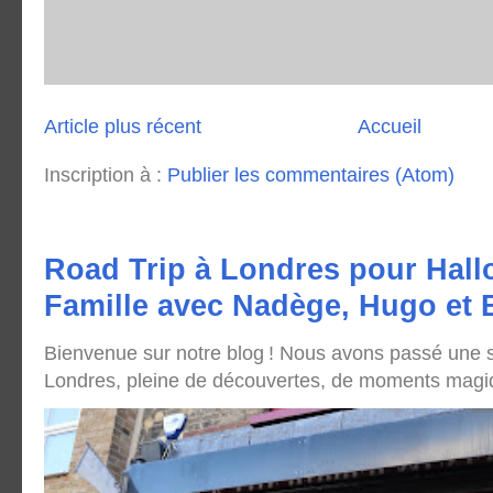
Article plus récent
Accueil
Inscription à :
Publier les commentaires (Atom)
Road Trip à Londres pour Hall
Famille avec Nadège, Hugo et
Bienvenue sur notre blog ! Nous avons passé une
Londres, pleine de découvertes, de moments magique