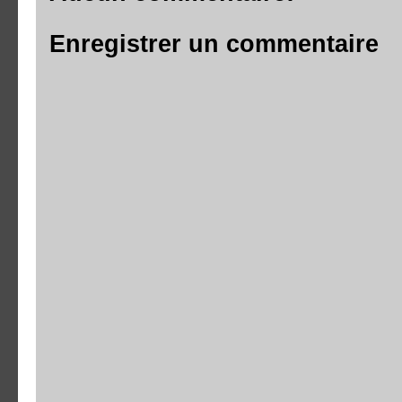
Enregistrer un commentaire