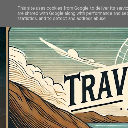
This site uses cookies from Google to deliver its servi
are shared with Google along with performance and secu
statistics, and to detect and address abuse.