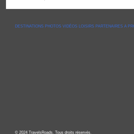
DESTINATIONS
PHOTOS
VIDÉOS
LOISIRS
PARTENAIRES
A P
© 2024 TravelsRoads. Tous droits réservés.