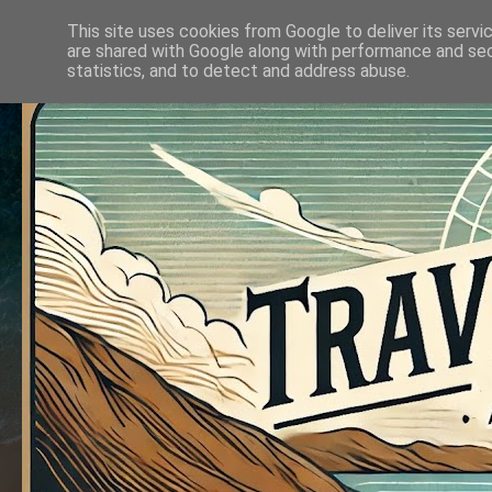
This site uses cookies from Google to deliver its servi
are shared with Google along with performance and secu
statistics, and to detect and address abuse.