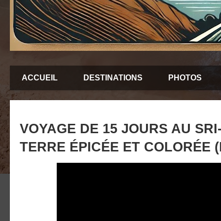
ACCUEIL
DESTINATIONS
PHOTOS
VOYAGE DE 15 JOURS AU SRI
TERRE ÉPICÉE ET COLORÉE (PA