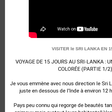
VISITER le SRI LANKA EN 15
VOYAGE DE 15 JOURS AU SRI-LANKA : U
COLORÉE (PARTIE 1/2) 
Je vous emmène avec nous direction le Sri Lan
juste en dessous de l'Inde à environ 12 h 
Pays peu connu qui regorge de beautés tant