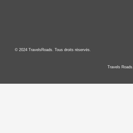
© 2024 TravelsRoads. Tous droits réservés.
Travels Roads