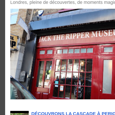
Londres, pleine de découvertes, de moments magique
DÉCOUVRONS LA CASCADE À PERI