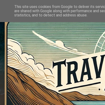
This site uses cookies from Google to deliver its servi
are shared with Google along with performance and secu
statistics, and to detect and address abuse.