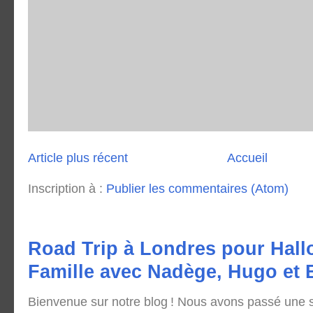
Article plus récent
Accueil
Inscription à :
Publier les commentaires (Atom)
Road Trip à Londres pour Hall
Famille avec Nadège, Hugo et
Bienvenue sur notre blog ! Nous avons passé une