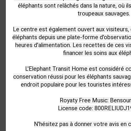
éléphants sont relâchés dans la nature, où il
troupeaux sauvages.

Le centre est également ouvert aux visiteurs, 
éléphants depuis une plate-forme d'observatio
heures d'alimentation. Les recettes de ces vis
financer les soins aux éléph
L'Elephant Transit Home est considéré 
conservation réussi pour les éléphants sauvage
endroit populaire pour les touristes intéress
Royaty Free Music: Bensou
License code: 800RELIUDJ
N'hésitez pas à donner votre avis en