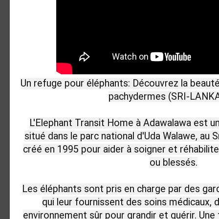
Un refuge pour éléphants: Découvrez la beauté 
pachydermes (SRI-LANKA
L'Elephant Transit Home à Adawalawa est un 
situé dans le parc national d'Uda Walawe, au Sr
créé en 1995 pour aider à soigner et réhabilite
ou blessés.

Les éléphants sont pris en charge par des gardi
qui leur fournissent des soins médicaux, de
environnement sûr pour grandir et guérir. Une fo