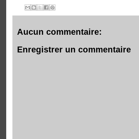
Aucun commentaire:
Enregistrer un commentaire