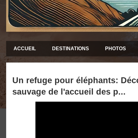
ACCUEIL
DESTINATIONS
PHOTOS
Un refuge pour éléphants: Déc
sauvage de l'accueil des p...