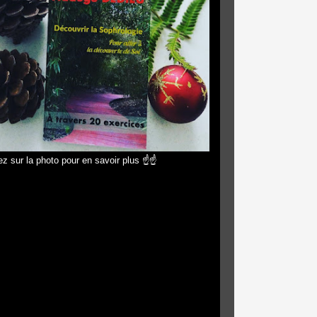
z sur la photo pour en savoir plus ☝☝