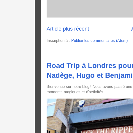
Article plus récent
Inscription à :
Publier les commentaires (Atom)
Road Trip à Londres pour
Nadège, Hugo et Benjam
Bienvenue sur notre blog ! Nous avons passé une
moments magiques et d'activités...