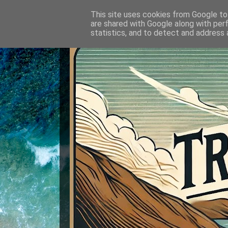
This site uses cookies from Google to 
are shared with Google along with per
statistics, and to detect and address 