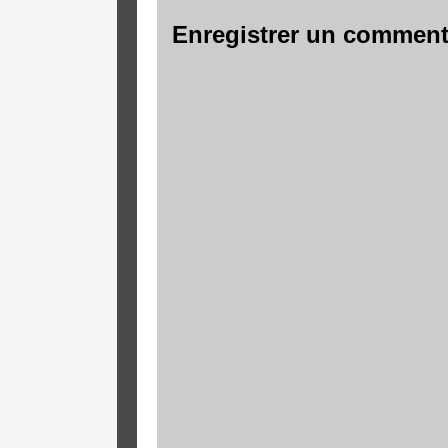
Enregistrer un comment