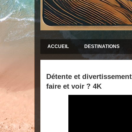
ACCUEIL
DESTINATIONS
Détente et divertissement
faire et voir ? 4K