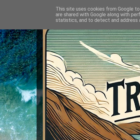
This site uses cookies from Google to 
are shared with Google along with per
statistics, and to detect and address 