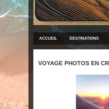
ACCUEIL
DESTINATIONS
VOYAGE PHOTOS EN CR