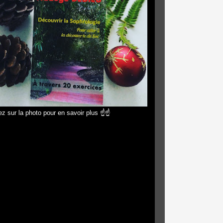
z sur la photo pour en savoir plus ☝☝