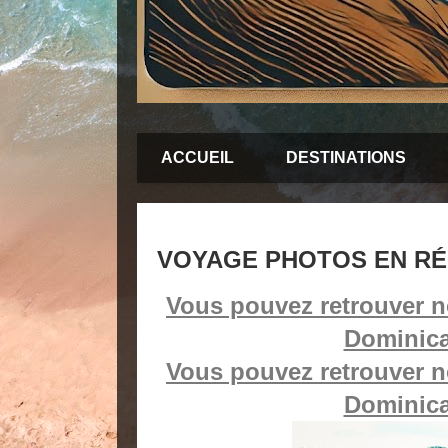
ACCUEIL
DESTINATIONS
VOYAGE PHOTOS EN RÉ
Vous pouvez retrouver no
Dominica
Vous pouvez retrouver no
Dominica