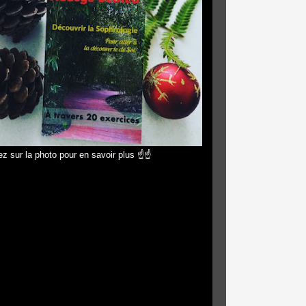
z sur la photo pour en savoir plus ☝☝