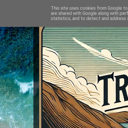
This site uses cookies from Google to 
are shared with Google along with per
statistics, and to detect and address 