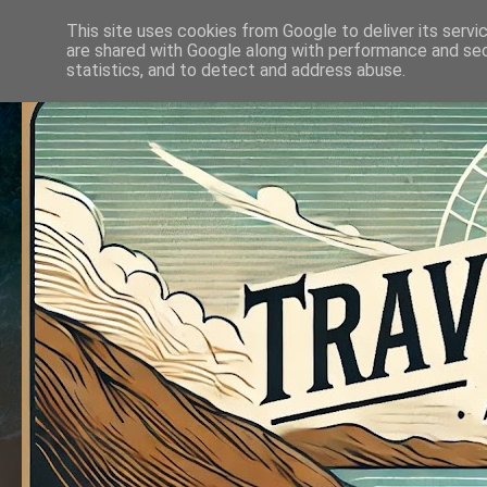
This site uses cookies from Google to deliver its servi
are shared with Google along with performance and secu
statistics, and to detect and address abuse.