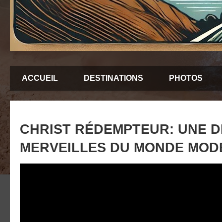
ACCUEIL
DESTINATIONS
PHOTOS
CHRIST RÉDEMPTEUR: UNE D
MERVEILLES DU MONDE MOD