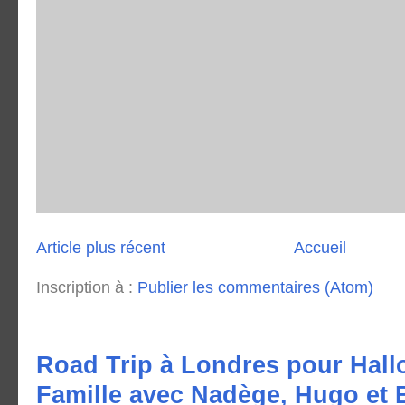
Article plus récent
Accueil
Inscription à :
Publier les commentaires (Atom)
Road Trip à Londres pour Hall
Famille avec Nadège, Hugo et