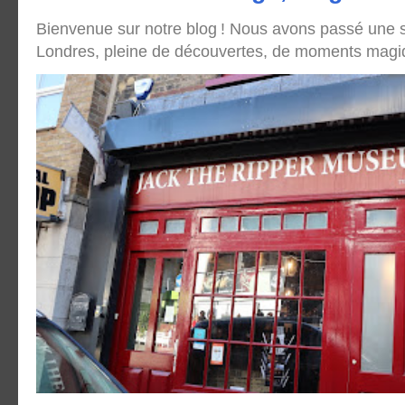
Bienvenue sur notre blog ! Nous avons passé une
Londres, pleine de découvertes, de moments magique