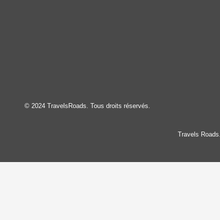
© 2024 TravelsRoads. Tous droits réservés.
Travels Roads