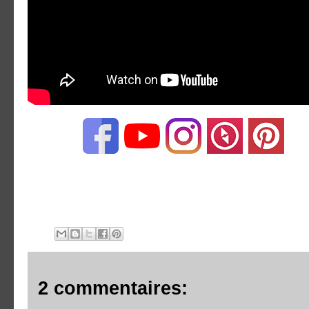
2 commentaires: