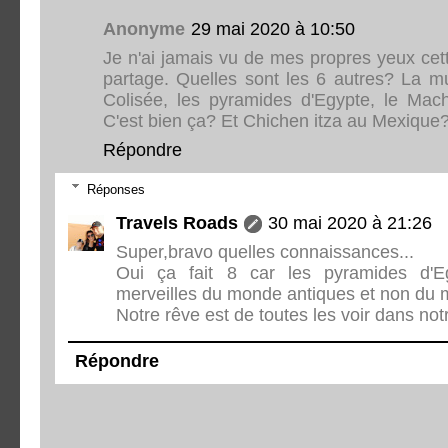
Anonyme
29 mai 2020 à 10:50
Je n'ai jamais vu de mes propres yeux cett
partage. Quelles sont les 6 autres? La mu
Colisée, les pyramides d'Egypte, le Mach
C'est bien ça? Et Chichen itza au Mexique?
Répondre
Réponses
Travels Roads
30 mai 2020 à 21:26
Super,bravo quelles connaissances...
Oui ça fait 8 car les pyramides d'E
merveilles du monde antiques et non du
Notre rêve est de toutes les voir dans notr
Répondre