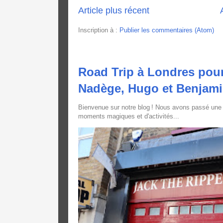
Article plus récent
Inscription à :
Publier les commentaires (Atom)
Road Trip à Londres pour
Nadège, Hugo et Benjam
Bienvenue sur notre blog ! Nous avons passé une
moments magiques et d'activités...