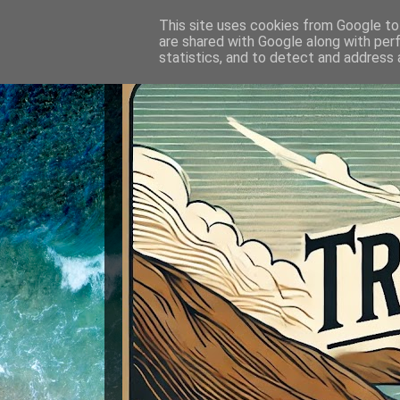
This site uses cookies from Google to 
are shared with Google along with per
statistics, and to detect and address 