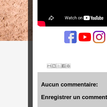
Aucun commentaire:
Enregistrer un comment