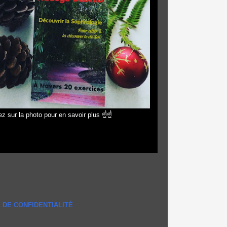
z sur la photo pour en savoir plus ☝☝
 DE CONFIDENTIALITÉ