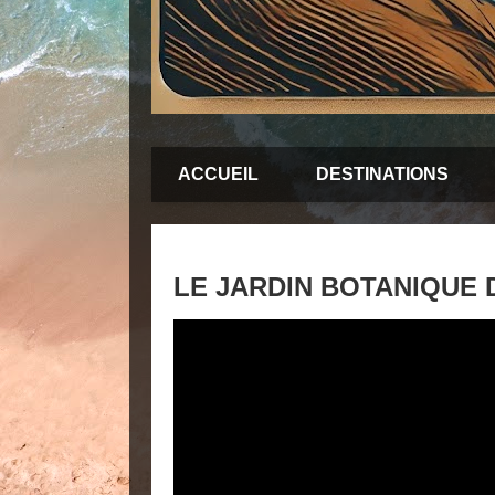
ACCUEIL
DESTINATIONS
LE JARDIN BOTANIQUE 