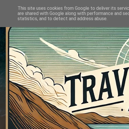
This site uses cookies from Google to deliver its servi
are shared with Google along with performance and secu
statistics, and to detect and address abuse.