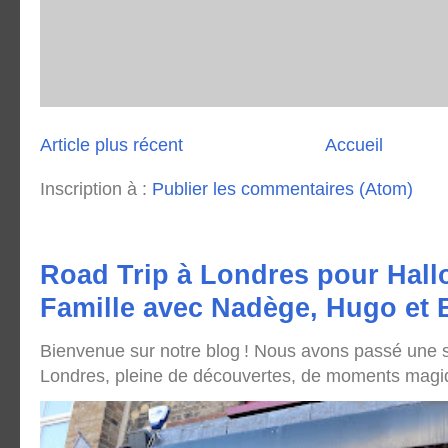
Article plus récent
Accueil
Inscription à :
Publier les commentaires (Atom)
Road Trip à Londres pour Hall
Famille avec Nadège, Hugo et
Bienvenue sur notre blog ! Nous avons passé une
Londres, pleine de découvertes, de moments magique