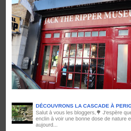
DÉCOUVRONS LA CASCADE À PERI
Salut à vous les bloggers,🌳 J'espère qu
enclin à voir une bonne dose de nature e
aujourd...