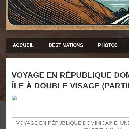
ACCUEIL
DESTINATIONS
PHOTOS
VOYAGE EN RÉPUBLIQUE DOM
ÎLE À DOUBLE VISAGE (PARTIE
VOYAGE EN RÉPUBLIQUE DOMINICAINE: UNE