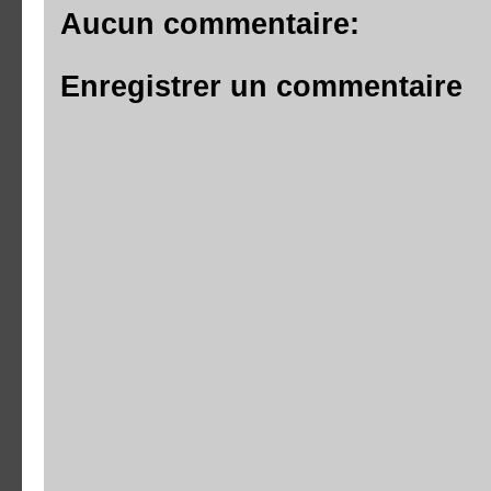
Aucun commentaire:
Enregistrer un commentaire