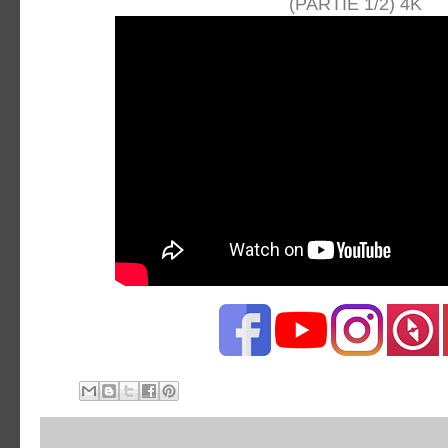
(PARTIE 1/2) 4K