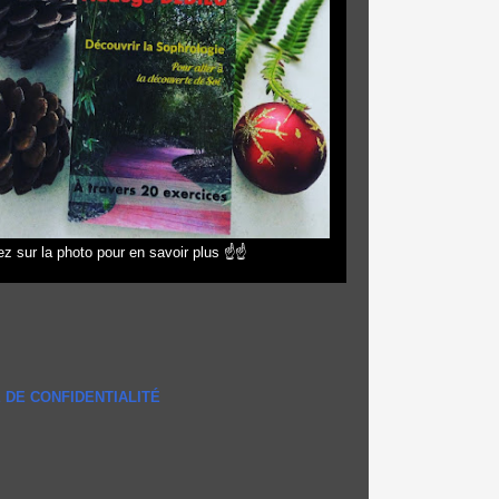
z sur la photo pour en savoir plus ☝☝
 DE CONFIDENTIALITÉ