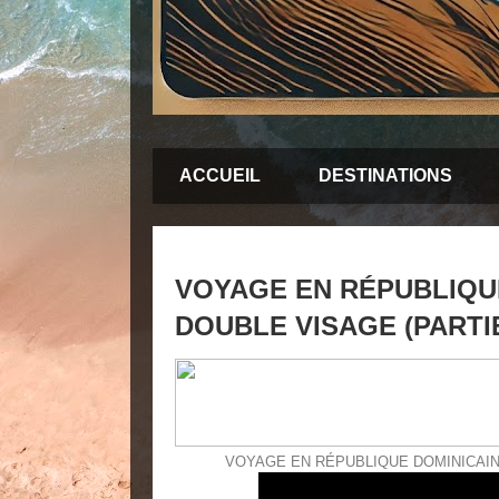
ACCUEIL
DESTINATIONS
VOYAGE EN RÉPUBLIQUE
DOUBLE VISAGE (PARTIE
VOYAGE EN RÉPUBLIQUE DOMINICAINE: