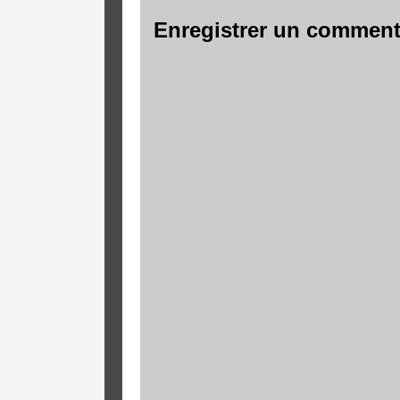
Enregistrer un comment