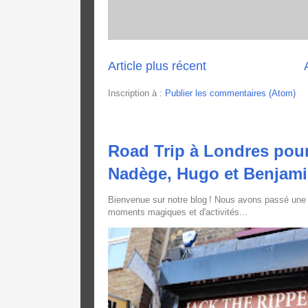
Article plus récent
Inscription à :
Publier les commentaires (Atom)
Road Trip à Londres pour
Nadège, Hugo et Benjam
Bienvenue sur notre blog ! Nous avons passé une
moments magiques et d'activités...