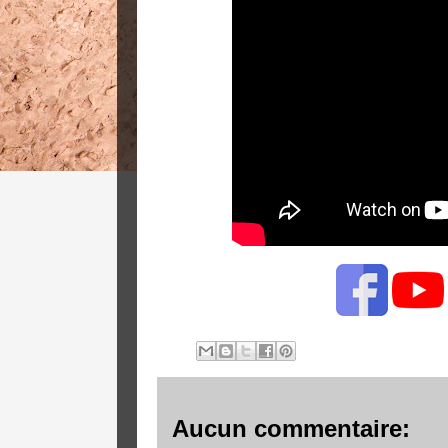
Aucun commentaire: