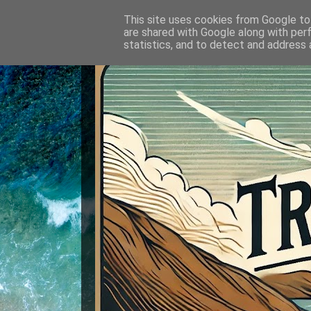
This site uses cookies from Google to 
are shared with Google along with per
statistics, and to detect and address 