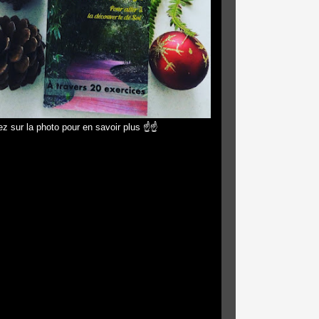
z sur la photo pour en savoir plus ☝☝