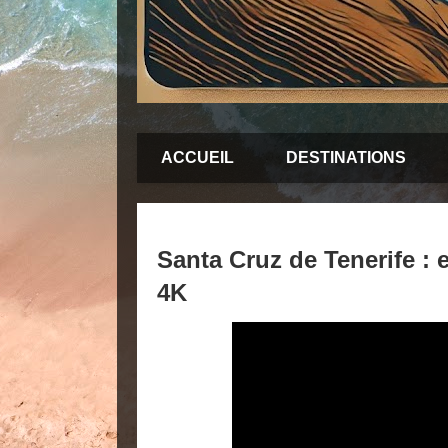
ACCUEIL
DESTINATIONS
Santa Cruz de Tenerife : 
4K