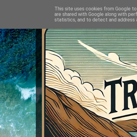
This site uses cookies from Google to 
are shared with Google along with per
statistics, and to detect and address 