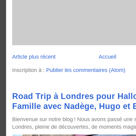
Article plus récent
Accueil
Inscription à :
Publier les commentaires (Atom)
Road Trip à Londres pour Hall
Famille avec Nadège, Hugo et
Bienvenue sur notre blog ! Nous avons passé une
Londres, pleine de découvertes, de moments magique