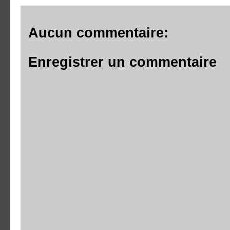
Aucun commentaire:
Enregistrer un commentaire