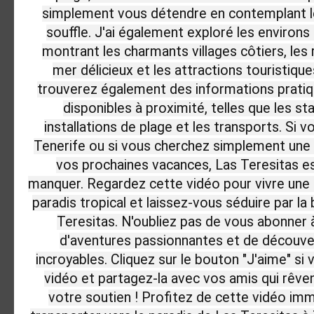
simplement vous détendre en contemplant l
souffle. J'ai également exploré les environs
montrant les charmants villages côtiers, les 
mer délicieux et les attractions touristiqu
trouverez également des informations prati
disponibles à proximité, telles que les sta
installations de plage et les transports. Si v
Tenerife ou si vous cherchez simplement une 
vos prochaines vacances, Las Teresitas es
manquer. Regardez cette vidéo pour vivre une 
paradis tropical et laissez-vous séduire par l
Teresitas. N'oubliez pas de vous abonner 
d'aventures passionnantes et de découve
incroyables. Cliquez sur le bouton "J'aime" si
vidéo et partagez-la avec vos amis qui rêve
votre soutien ! Profitez de cette vidéo imm