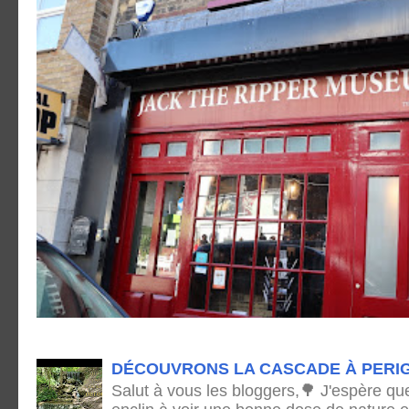
DÉCOUVRONS LA CASCADE À PERI
Salut à vous les bloggers,🌳 J'espère qu