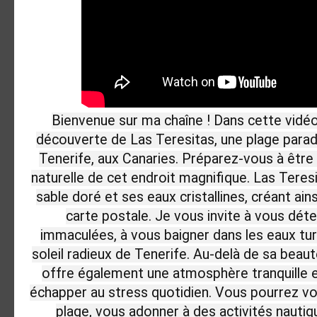
Bienvenue sur ma chaîne ! Dans cette vidé
découverte de Las Teresitas, une plage paradis
Tenerife, aux Canaries. Préparez-vous à être 
naturelle de cet endroit magnifique. Las Teres
sable doré et ses eaux cristallines, créant ain
carte postale. Je vous invite à vous dét
immaculées, à vous baigner dans les eaux tur
soleil radieux de Tenerife. Au-delà de sa beaut
offre également une atmosphère tranquille et
échapper au stress quotidien. Vous pourrez vo
plage, vous adonner à des activités nauti