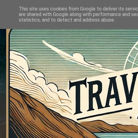
This site uses cookies from Google to deliver its servi
are shared with Google along with performance and secu
statistics, and to detect and address abuse.