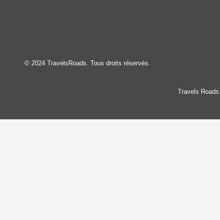
© 2024 TravelsRoads. Tous droits réservés.
Travels Roads