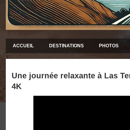
ACCUEIL
DESTINATIONS
PHOTOS
Une journée relaxante à Las Ter
4K